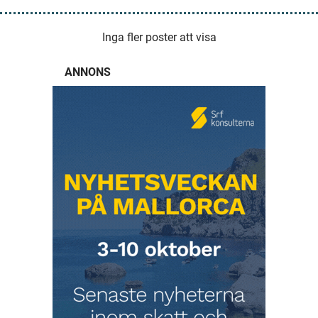
Inga fler poster att visa
ANNONS