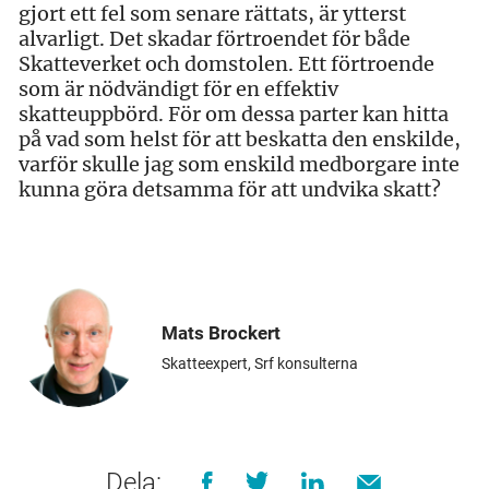
gjort ett fel som senare rättats, är ytterst
alvarligt. Det skadar förtroendet för både
Skatteverket och domstolen. Ett förtroende
som är nödvändigt för en effektiv
skatteuppbörd. För om dessa parter kan hitta
på vad som helst för att beskatta den enskilde,
varför skulle jag som enskild medborgare inte
kunna göra detsamma för att undvika skatt?
Mats Brockert
Skatteexpert, Srf konsulterna
Dela: