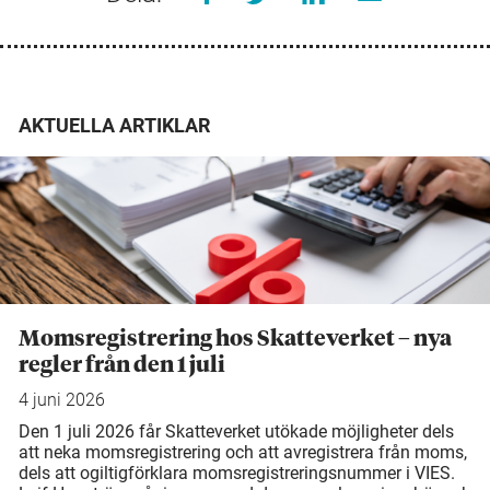
AKTUELLA ARTIKLAR
Momsregistrering hos Skatteverket – nya
regler från den 1 juli
4 juni 2026
Den 1 juli 2026 får Skatteverket utökade möjligheter dels
att neka momsregistrering och att avregistrera från moms,
dels att ogiltigförklara momsregistreringsnummer i VIES.