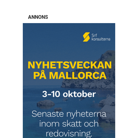
ANNONS