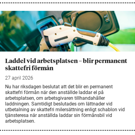
Laddel vid arbetsplatsen – blir permanent
skattefri förmån
27 april 2026
Nu har riksdagen beslutat att det blir en permanent
skattefri förmån när den anställde laddar el på
arbetsplatsen, om arbetsgivaren tillhandahåller
laddningen. Samtidigt beslutades om lättnader vid
utbetalning av skattefri milersättning enligt schablon vid
tjänsteresa när anställda laddar sin förmånsbil vid
arbetsplatsen.