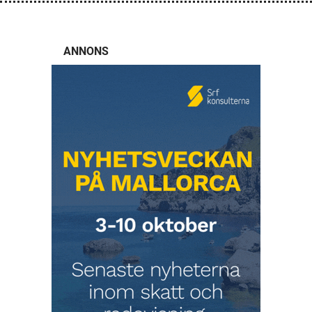
ANNONS