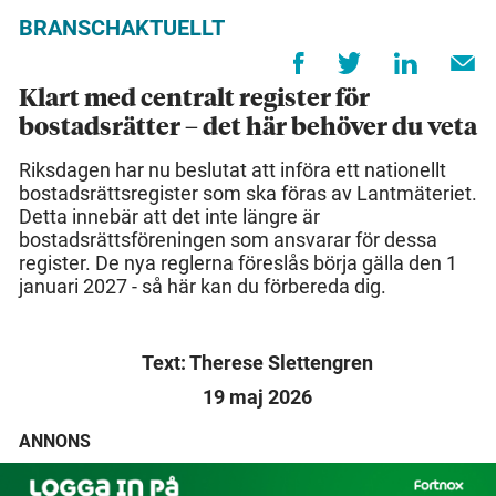
BRANSCHAKTUELLT
Klart med centralt register för
bostadsrätter – det här behöver du veta
Riksdagen har nu beslutat att införa ett nationellt
bostadsrättsregister som ska föras av Lantmäteriet.
Detta innebär att det inte längre är
bostadsrättsföreningen som ansvarar för dessa
register. De nya reglerna föreslås börja gälla den 1
januari 2027 - så här kan du förbereda dig.
Text: Therese Slettengren
19 maj 2026
ANNONS