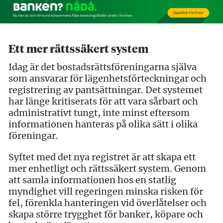
Ett mer rättssäkert system
Idag är det bostadsrättsföreningarna själva
som ansvarar för lägenhetsförteckningar och
registrering av pantsättningar. Det systemet
har länge kritiserats för att vara sårbart och
administrativt tungt, inte minst eftersom
informationen hanteras på olika sätt i olika
föreningar.
Syftet med det nya registret är att skapa ett
mer enhetligt och rättssäkert system. Genom
att samla informationen hos en statlig
myndighet vill regeringen minska risken för
fel, förenkla hanteringen vid överlåtelser och
skapa större trygghet för banker, köpare och