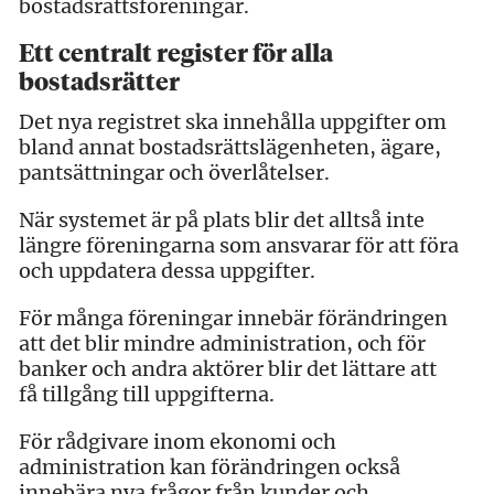
bostadsrättsföreningar.
Ett centralt register för alla
bostadsrätter
Det nya registret ska innehålla uppgifter om
bland annat bostadsrättslägenheten, ägare,
pantsättningar och överlåtelser.
När systemet är på plats blir det alltså inte
längre föreningarna som ansvarar för att föra
och uppdatera dessa uppgifter.
För många föreningar innebär förändringen
att det blir mindre administration, och för
banker och andra aktörer blir det lättare att
få tillgång till uppgifterna.
För rådgivare inom ekonomi och
administration kan förändringen också
innebära nya frågor från kunder och