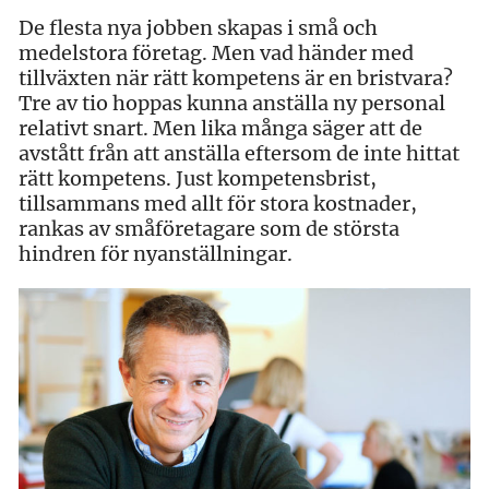
De flesta nya jobben skapas i små och
medelstora företag. Men vad händer med
tillväxten när rätt kompetens är en bristvara?
Tre av tio hoppas kunna anställa ny personal
relativt snart. Men lika många säger att de
avstått från att anställa eftersom de inte hittat
rätt kompetens. Just kompetensbrist,
tillsammans med allt för stora kostnader,
rankas av småföretagare som de största
hindren för nyanställningar.