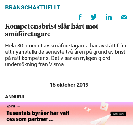
BRANSCHAKTUELLT
Kompetensbrist slår hårt mot
småföretagare
Hela 30 procent av småföretagarna har avstått från
att nyanställa de senaste två åren på grund av brist
på rätt kompetens. Det visar en nyligen gjord
undersökning från Visma.
15 oktober 2019
ANNONS