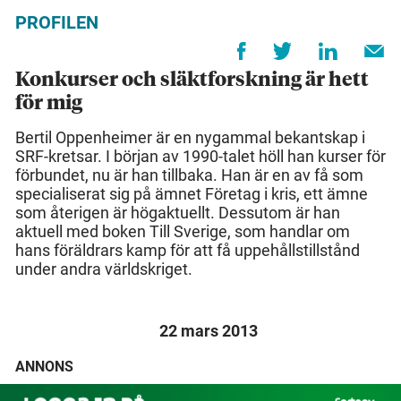
PROFILEN
Konkurser och släktforskning är hett
för mig
Bertil Oppenheimer är en nygammal bekantskap i
SRF-kretsar. I början av 1990-talet höll han kurser för
förbundet, nu är han tillbaka. Han är en av få som
specialiserat sig på ämnet Företag i kris, ett ämne
som återigen är högaktuellt. Dessutom är han
aktuell med boken Till Sverige, som handlar om
hans föräldrars kamp för att få uppehållstillstånd
under andra världskriget.
22 mars 2013
ANNONS