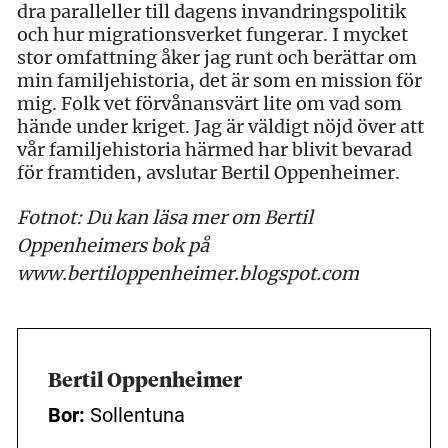
dra paralleller till dagens invandringspolitik
och hur migrationsverket fungerar. I mycket
stor omfattning åker jag runt och berättar om
min familjehistoria, det är som en mission för
mig. Folk vet förvånansvärt lite om vad som
hände under kriget. Jag är väldigt nöjd över att
vår familjehistoria härmed har blivit bevarad
för framtiden, avslutar Bertil Oppenheimer.
Fotnot: Du kan läsa mer om Bertil
Oppenheimers bok på
www.bertiloppenheimer.blogspot.com
Bertil Oppenheimer
Bor:
Sollentuna