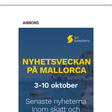
ANNONS