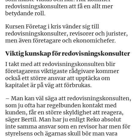
redovisningskonsulten att få en allt mer
betydande roll.
Kursen Företag i kris vänder sig till
redovisningskonsulter, revisorer och jurister,
men även företagare och ekonomichefer.
Viktig kunskap för redovisningskonsulter
I takt med att redovisningskonsulten blir
företagarens viktigaste rådgivare kommer
också ett större ansvar att upptäcka om
kapitalet är på väg att förbrukas.
– Man kan väl säga att redovisningskonsulten,
som ju ofta har regelbunden kontakt med
kunden, får en större skyldighet att reagera,
säger Bertil. Man har ju enligt Reko absolut
inte samma ansvar som en revisor har men för
styrelsens och ägarnas skull bör man vara