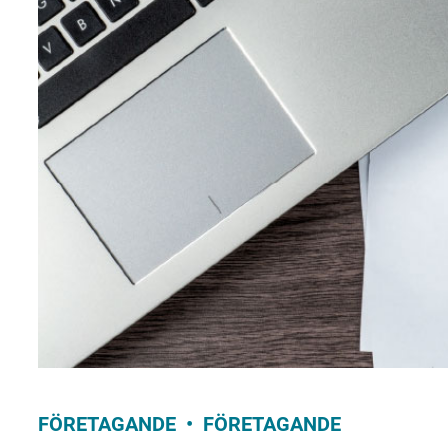
FÖRETAGANDE
FÖRETAGANDE