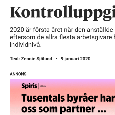
Kontrolluppgi
2020 är första året när den anställde 
eftersom de allra flesta arbetsgivare
individnivå.
Text: Zennie Sjölund
•
9 januari 2020
ANNONS