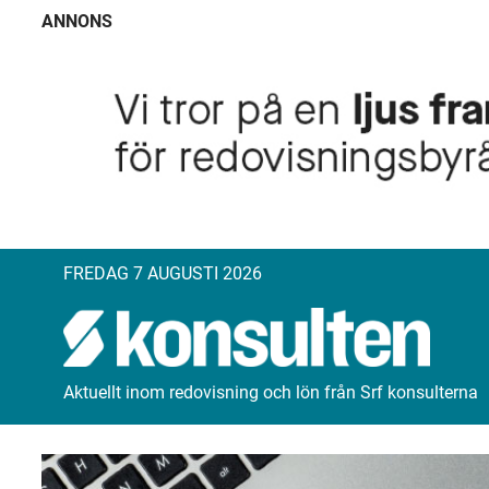
ANNONS
FREDAG 7 AUGUSTI 2026
Aktuellt inom redovisning och lön från Srf konsulterna