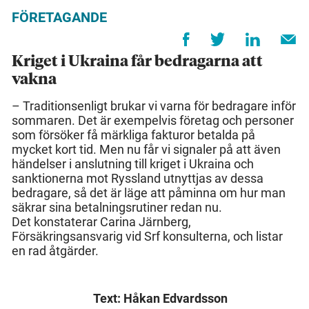
FÖRETAGANDE
Kriget i Ukraina får bedragarna att
vakna
– Traditionsenligt brukar vi varna för bedragare inför
sommaren. Det är exempelvis företag och personer
som försöker få märkliga fakturor betalda på
mycket kort tid. Men nu får vi signaler på att även
händelser i anslutning till kriget i Ukraina och
sanktionerna mot Ryssland utnyttjas av dessa
bedragare, så det är läge att påminna om hur man
säkrar sina betalningsrutiner redan nu.
Det konstaterar Carina Järnberg,
Försäkringsansvarig vid Srf konsulterna, och listar
en rad åtgärder.
Text: Håkan Edvardsson