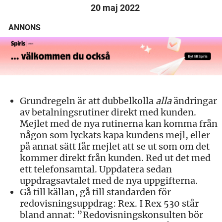
20 maj 2022
ANNONS
Grundregeln är att dubbelkolla
alla
ändringar
av betalningsrutiner direkt med kunden.
Mejlet med de nya rutinerna kan komma från
någon som lyckats kapa kundens mejl, eller
på annat sätt får mejlet att se ut som om det
kommer direkt från kunden. Red ut det med
ett telefonsamtal. Uppdatera sedan
uppdragsavtalet med de nya uppgifterna.
Gå till källan, gå till standarden för
redovisningsuppdrag: Rex. I Rex 530 står
bland annat: ”Redovisningskonsulten bör