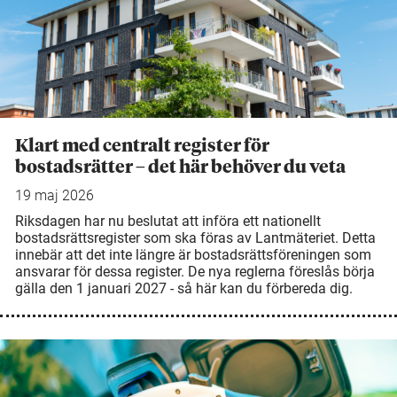
Klart med centralt register för
bostadsrätter – det här behöver du veta
19 maj 2026
Riksdagen har nu beslutat att införa ett nationellt
bostadsrättsregister som ska föras av Lantmäteriet. Detta
innebär att det inte längre är bostadsrättsföreningen som
ansvarar för dessa register. De nya reglerna föreslås börja
gälla den 1 januari 2027 - så här kan du förbereda dig.