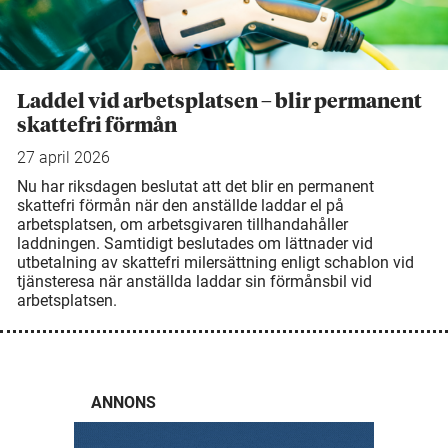
Laddel vid arbetsplatsen – blir permanent
skattefri förmån
27 april 2026
Nu har riksdagen beslutat att det blir en permanent
skattefri förmån när den anställde laddar el på
arbetsplatsen, om arbetsgivaren tillhandahåller
laddningen. Samtidigt beslutades om lättnader vid
utbetalning av skattefri milersättning enligt schablon vid
tjänsteresa när anställda laddar sin förmånsbil vid
arbetsplatsen.
ANNONS