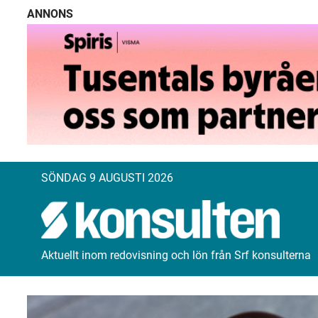
ANNONS
SÖNDAG 9 AUGUSTI 2026
Aktuellt inom redovisning och lön från Srf konsulterna