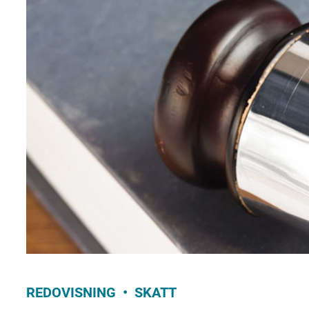
REDOVISNING
SKATT