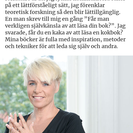
på ett lättförståeligt sätt, jag förenklar
teoretisk forskning så den blir lättillgänglig.
En man skrev till mig en gång ”Får man
verkligen självkänsla av att läsa din bok?”. Jag
svarade, får du en kaka av att läsa en kokbok?
Mina böcker är fulla med inspiration, metoder
och tekniker för att leda sig själv och andra.