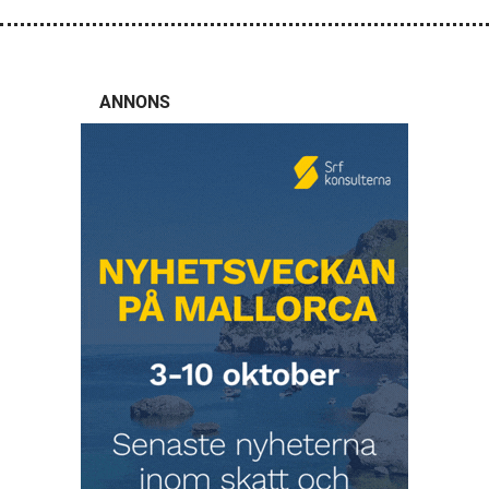
ANNONS