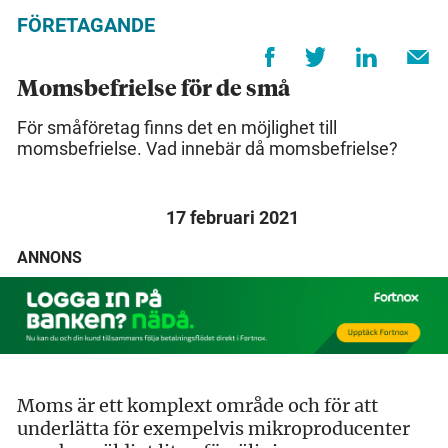
FÖRETAGANDE
Momsbefrielse för de små
För småföretag finns det en möjlighet till
momsbefrielse. Vad innebär då momsbefrielse?
17 februari 2021
ANNONS
Moms är ett komplext område och för att
underlätta för exempelvis mikroproducenter