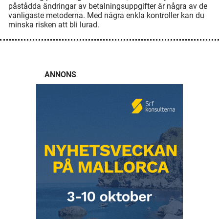
påstådda ändringar av betalningsuppgifter är några av de
vanligaste metoderna. Med några enkla kontroller kan du
minska risken att bli lurad.
ANNONS