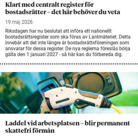
Klart med centralt register för
bostadsrätter – det här behöver du veta
19 maj 2026
Riksdagen har nu beslutat att införa ett nationellt
bostadsrättsregister som ska föras av Lantmäteriet. Detta
innebär att det inte längre är bostadsrättsföreningen som
ansvarar för dessa register. De nya reglerna föreslås börja
gälla den 1 januari 2027 - så här kan du förbereda dig.
Laddel vid arbetsplatsen – blir permanent
skattefri förmån