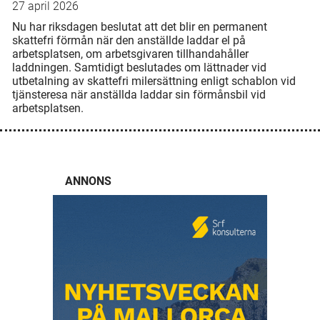
27 april 2026
Nu har riksdagen beslutat att det blir en permanent
skattefri förmån när den anställde laddar el på
arbetsplatsen, om arbetsgivaren tillhandahåller
laddningen. Samtidigt beslutades om lättnader vid
utbetalning av skattefri milersättning enligt schablon vid
tjänsteresa när anställda laddar sin förmånsbil vid
arbetsplatsen.
ANNONS