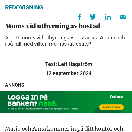
REDOVISNING
Moms vid uthyrning av bostad
Är det moms vid uthyrning av bostad via Airbnb och
i så fall med vilken momsskattesats?
Text: Leif Hagström
12 september 2024
ANNONS
Mario och Anna kommer in på ditt kontor och