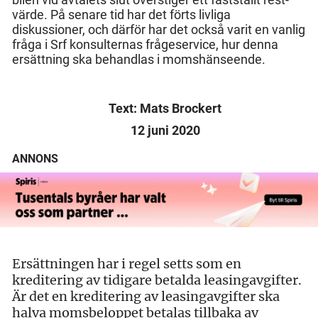
värde. På senare tid har det förts livliga
diskussioner, och därför har det också varit en vanlig
fråga i Srf konsulternas frågeservice, hur denna
ersättning ska behandlas i momshänseende.
Text: Mats Brockert
12 juni 2020
ANNONS
Ersättningen har i regel setts som en
kreditering av tidigare betalda leasingavgifter.
Är det en kreditering av leasingavgifter ska
halva momsbeloppet betalas tillbaka av