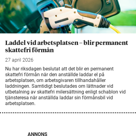
Laddel vid arbetsplatsen – blir permanent
skattefri förmån
27 april 2026
Nu har riksdagen beslutat att det blir en permanent
skattefri förmån när den anställde laddar el på
arbetsplatsen, om arbetsgivaren tillhandahåller
laddningen. Samtidigt beslutades om lättnader vid
utbetalning av skattefri milersättning enligt schablon vid
tjänsteresa när anställda laddar sin förmånsbil vid
arbetsplatsen.
ANNONS