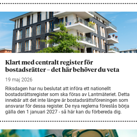
Klart med centralt register för
bostadsrätter – det här behöver du veta
19 maj 2026
Riksdagen har nu beslutat att införa ett nationellt
bostadsrättsregister som ska föras av Lantmäteriet. Detta
innebär att det inte längre är bostadsrättsföreningen som
ansvarar för dessa register. De nya reglerna föreslås börja
gälla den 1 januari 2027 - så här kan du förbereda dig.