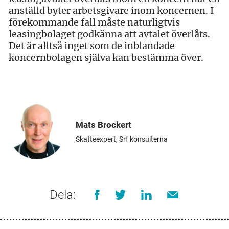
anställd byter arbetsgivare inom koncernen. I
förekommande fall måste naturligtvis
leasingbolaget godkänna att avtalet överlåts.
Det är alltså inget som de inblandade
koncernbolagen själva kan bestämma över.
Mats Brockert
Skatteexpert, Srf konsulterna
Dela: