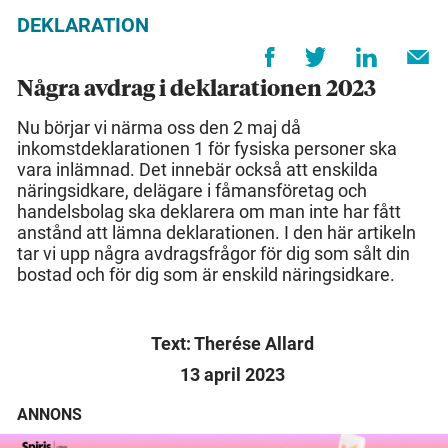
DEKLARATION
Några avdrag i deklarationen 2023
Nu börjar vi närma oss den 2 maj då
inkomstdeklarationen 1 för fysiska personer ska
vara inlämnad. Det innebär också att enskilda
näringsidkare, delägare i fåmansföretag och
handelsbolag ska deklarera om man inte har fått
anstånd att lämna deklarationen. I den här artikeln
tar vi upp några avdragsfrågor för dig som sålt din
bostad och för dig som är enskild näringsidkare.
Text: Therése Allard
13 april 2023
ANNONS