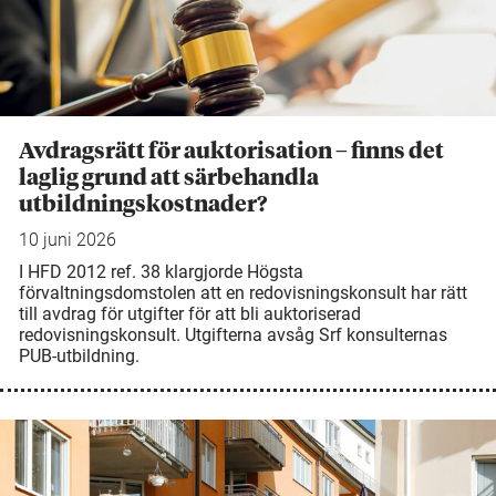
Avdragsrätt för auktorisation – finns det
laglig grund att särbehandla
utbildningskostnader?
10 juni 2026
I HFD 2012 ref. 38 klargjorde Högsta
förvaltningsdomstolen att en redovisningskonsult har rätt
till avdrag för utgifter för att bli auktoriserad
redovisningskonsult. Utgifterna avsåg Srf konsulternas
PUB-utbildning.