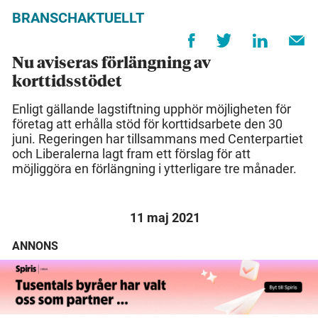
BRANSCHAKTUELLT
Nu aviseras förlängning av
korttidsstödet
Enligt gällande lagstiftning upphör möjligheten för
företag att erhålla stöd för korttidsarbete den 30
juni. Regeringen har tillsammans med Centerpartiet
och Liberalerna lagt fram ett förslag för att
möjliggöra en förlängning i ytterligare tre månader.
11 maj 2021
ANNONS