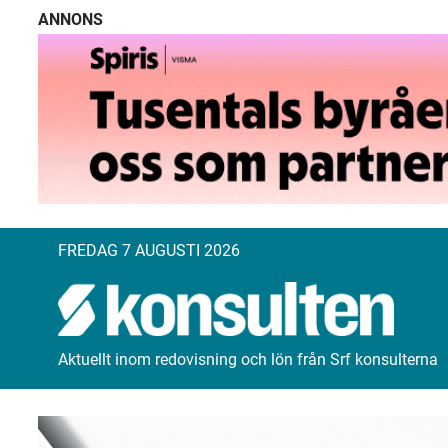
ANNONS
FREDAG 7 AUGUSTI 2026
Aktuellt inom redovisning och lön från Srf konsulterna