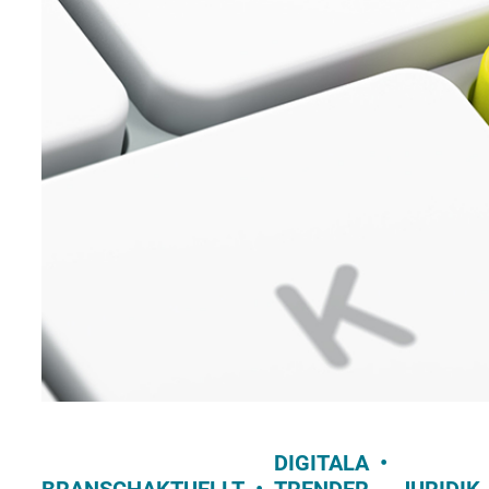
DIGITALA