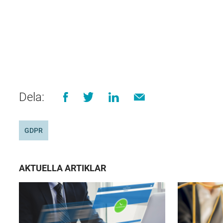
Dela:
GDPR
AKTUELLA ARTIKLAR