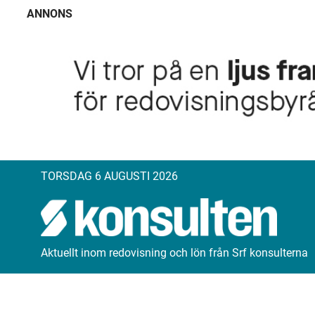
ANNONS
TORSDAG 6 AUGUSTI 2026
Aktuellt inom redovisning och lön från Srf konsulterna