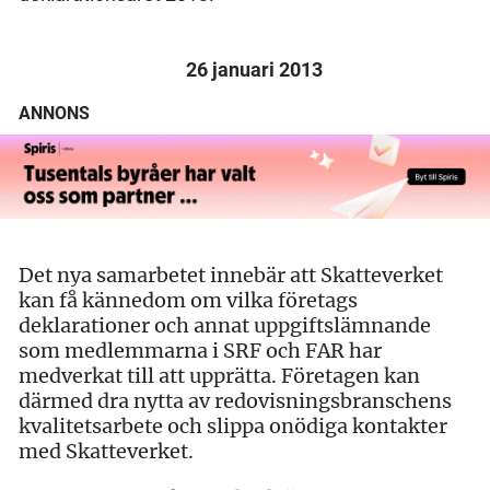
26 januari 2013
ANNONS
Det nya samarbetet innebär att Skatteverket
kan få kännedom om vilka företags
deklarationer och annat uppgiftslämnande
som medlemmarna i SRF och FAR har
medverkat till att upprätta. Företagen kan
därmed dra nytta av redovisningsbranschens
kvalitetsarbete och slippa onödiga kontakter
med Skatteverket.