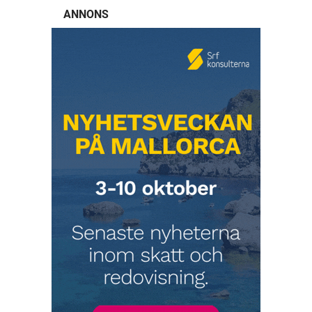
ANNONS