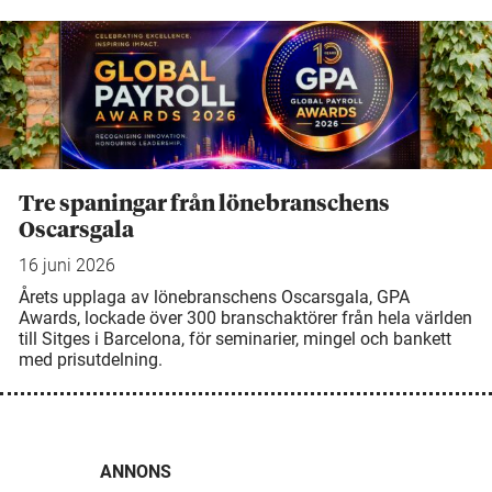
Tre spaningar från lönebranschens
Oscarsgala
16 juni 2026
Årets upplaga av lönebranschens Oscarsgala, GPA
Awards, lockade över 300 branschaktörer från hela världen
till Sitges i Barcelona, för seminarier, mingel och bankett
med prisutdelning.
ANNONS