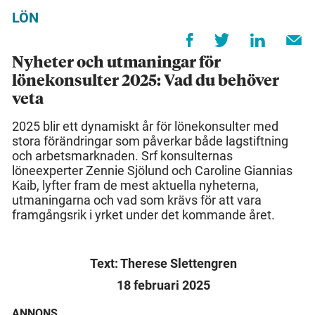
LÖN
Nyheter och utmaningar för
lönekonsulter 2025: Vad du behöver
veta
2025 blir ett dynamiskt år för lönekonsulter med
stora förändringar som påverkar både lagstiftning
och arbetsmarknaden. Srf konsulternas
löneexperter Zennie Sjölund och Caroline Giannias
Kaib, lyfter fram de mest aktuella nyheterna,
utmaningarna och vad som krävs för att vara
framgångsrik i yrket under det kommande året.
Text: Therese Slettengren
18 februari 2025
ANNONS