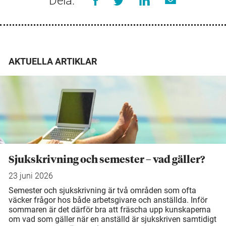
Dela:
AKTUELLA ARTIKLAR
Sjukskrivning och semester – vad gäller?
23 juni 2026
Semester och sjukskrivning är två områden som ofta
väcker frågor hos både arbetsgivare och anställda. Inför
sommaren är det därför bra att fräscha upp kunskaperna
om vad som gäller när en anställd är sjukskriven samtidigt