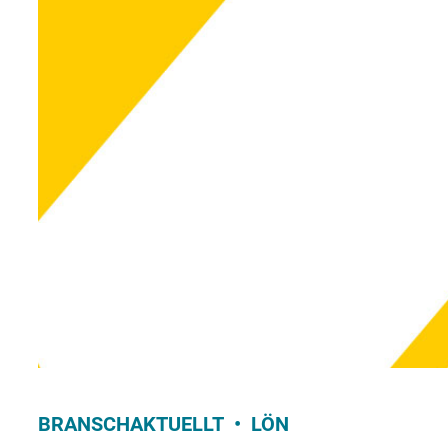
BRANSCHAKTUELLT
LÖN