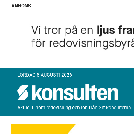
ANNONS
LÖRDAG 8 AUGUSTI 2026
Aktuellt inom redovisning och lön från Srf konsulterna