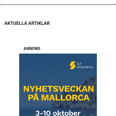
AKTUELLA ARTIKLAR
ANNONS