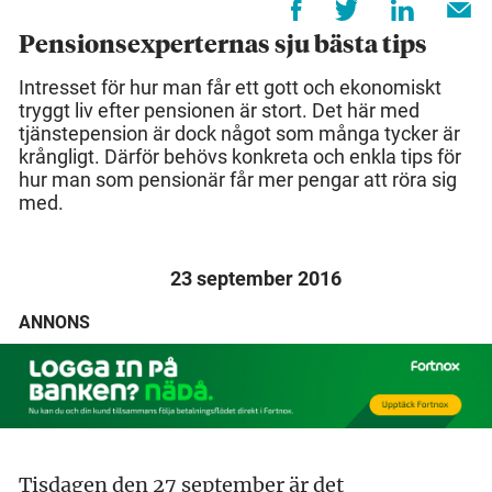
Pensionsexperternas sju bästa tips
Intresset för hur man får ett gott och ekonomiskt
tryggt liv efter pensionen är stort. Det här med
tjänstepension är dock något som många tycker är
krångligt. Därför behövs konkreta och enkla tips för
hur man som pensionär får mer pengar att röra sig
med.
23 september 2016
ANNONS
Tisdagen den 27 september är det