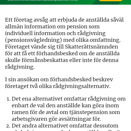
Ett företag avsåg att erbjuda de anställda såväl
allmän information om pension som
individuell information och rådgivning
(pensionsvägledning) med olika omfattning.
Företaget vände sig till Skatterättsnämnden
för att få ett förhandsbesked om de anställda
skulle förmånsbeskattas eller inte för denna
rådgivning.
I sin ansökan om förhandsbesked beskrev
företaget två olika rådgivningsalternativ.
Det ena alternativet omfattar rådgivning om
enbart de val den anställde kan göra inom
ramen för de avtal om tjänstepension som
arbetsgivaren gör avsättningar för.
Det andra alternativet omfattar dessutom