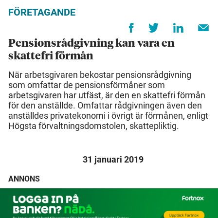
FÖRETAGANDE
Pensionsrådgivning kan vara en
skattefri förmån
När arbetsgivaren bekostar pensionsrådgivning
som omfattar de pensionsförmåner som
arbetsgivaren har utfäst, är den en skattefri förmån
för den anställde. Omfattar rådgivningen även den
anställdes privatekonomi i övrigt är förmånen, enligt
Högsta förvaltningsdomstolen, skattepliktig.
31 januari 2019
ANNONS