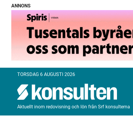
ANNONS
TORSDAG 6 AUGUSTI 2026
Aktuellt inom redovisning och lön från Srf konsulterna