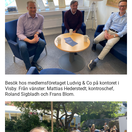
Besök hos medlemsföretaget Ludvig & Co på kontoret i
Visby. Från vänster: Mattias Hederstedt, kontroschef,
Roland Sigbladh och Frans Blom.