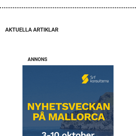
AKTUELLA ARTIKLAR
ANNONS