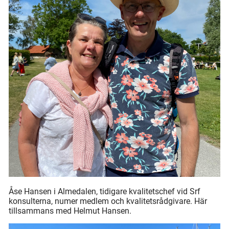
Åse Hansen i Almedalen, tidigare kvalitetschef vid Srf
konsulterna, numer medlem och kvalitetsrådgivare. Här
tillsammans med Helmut Hansen.