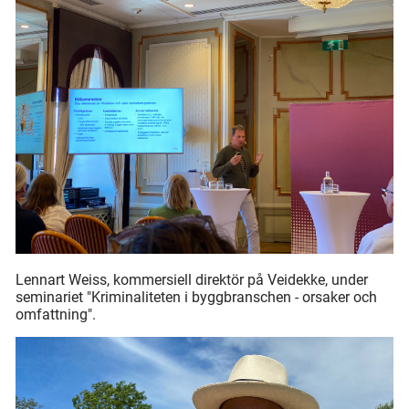
Lennart Weiss, kommersiell direktör på Veidekke, under
seminariet "Kriminaliteten i byggbranschen - orsaker och
omfattning".