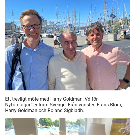
Ett trevligt möte med Harry Goldman, Vd för
NyföretagarCentrum Sverige. Från vänster: Frans Blom,
Harry Goldman och Roland Sigbladh.