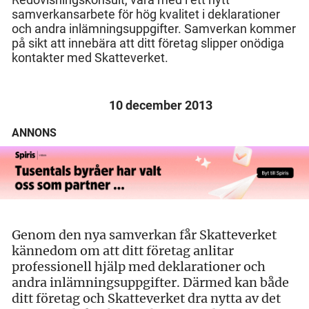
samverkansarbete för hög kvalitet i deklarationer
och andra inlämningsuppgifter. Samverkan kommer
på sikt att innebära att ditt företag slipper onödiga
kontakter med Skatteverket.
10 december 2013
ANNONS
Genom den nya samverkan får Skatteverket
kännedom om att ditt företag anlitar
professionell hjälp med deklarationer och
andra inlämningsuppgifter. Därmed kan både
ditt företag och Skatteverket dra nytta av det