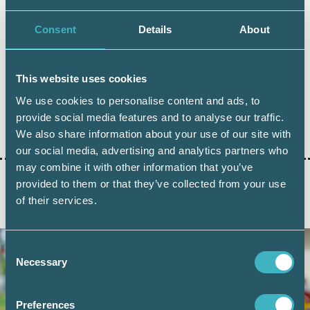
srfkonsult.se/samverkan >>
Consent
Details
About
This website uses cookies
We use cookies to personalise content and ads, to
provide social media features and to analyse our traffic.
Dela:
We also share information about your use of our site with
our social media, advertising and analytics partners who
may combine it with other information that you’ve
provided to them or that they’ve collected from your use
of their services.
AKTUELLA ARTIKLAR
Consent
Necessary
Selection
Preferences