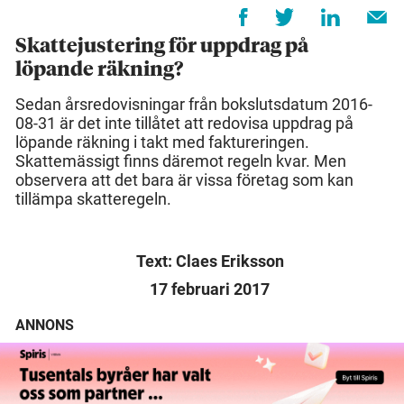
Skattejustering för uppdrag på
löpande räkning?
Sedan årsredovisningar från bokslutsdatum 2016-
08-31 är det inte tillåtet att redovisa uppdrag på
löpande räkning i takt med faktureringen.
Skattemässigt finns däremot regeln kvar. Men
observera att det bara är vissa företag som kan
tillämpa skatteregeln.
Text: Claes Eriksson
17 februari 2017
ANNONS