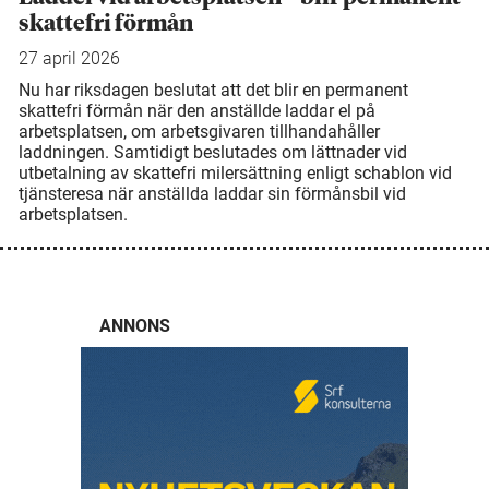
skattefri förmån
27 april 2026
Nu har riksdagen beslutat att det blir en permanent
skattefri förmån när den anställde laddar el på
arbetsplatsen, om arbetsgivaren tillhandahåller
laddningen. Samtidigt beslutades om lättnader vid
utbetalning av skattefri milersättning enligt schablon vid
tjänsteresa när anställda laddar sin förmånsbil vid
arbetsplatsen.
ANNONS