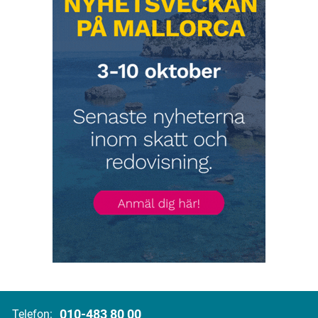
010-483 80 00
Telefon: