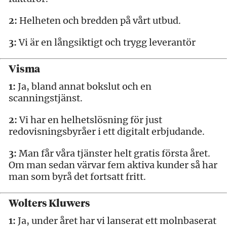
2:
Helheten och bredden på vårt utbud.
3:
Vi är en långsiktigt och trygg leverantör
Visma
1:
Ja, bland annat bokslut och en
scanningstjänst.
2:
Vi har en helhetslösning för just
redovisningsbyråer i ett digitalt erbjudande.
3:
Man får våra tjänster helt gratis första året.
Om man sedan värvar fem aktiva kunder så har
man som byrå det fortsatt fritt.
Wolters Kluwers
1:
Ja, under året har vi lanserat ett molnbaserat