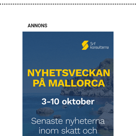
ANNONS