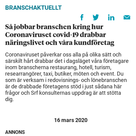
BRANSCHAKTUELLT
Så jobbar branschen kring hur
Coronaviruset covid-19 drabbar
näringslivet och våra kundföretag
Coronaviruset påverkar oss alla på olika sätt och
särskilt hårt drabbar det i dagsläget våra företagare
inom branscherna restaurang, hotell, turism,
researrangörer, taxi, butiker, möten och event. Du
som är verksam i redovisnings- och lönebranschen
är de drabbade företagens stöd i just sådana här
frågor och Srf konsulternas uppdrag är att stötta
dig.
16 mars 2020
ANNONS