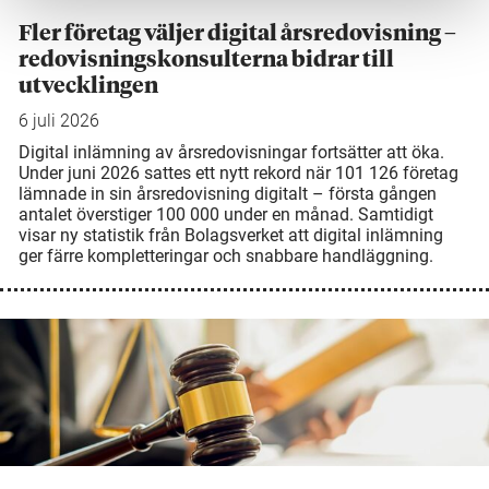
Fler företag väljer digital årsredovisning –
redovisningskonsulterna bidrar till
utvecklingen
6 juli 2026
Digital inlämning av årsredovisningar fortsätter att öka.
Under juni 2026 sattes ett nytt rekord när 101 126 företag
lämnade in sin årsredovisning digitalt – första gången
antalet överstiger 100 000 under en månad. Samtidigt
visar ny statistik från Bolagsverket att digital inlämning
ger färre kompletteringar och snabbare handläggning.