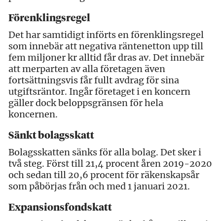
Förenklingsregel
Det har samtidigt införts en förenklingsregel
som innebär att negativa räntenetton upp till
fem miljoner kr alltid får dras av. Det innebär
att merparten av alla företagen även
fortsättningsvis får fullt avdrag för sina
utgiftsräntor. Ingår företaget i en koncern
gäller dock beloppsgränsen för hela
koncernen.
Sänkt bolagsskatt
Bolagsskatten sänks för alla bolag. Det sker i
två steg. Först till 21,4 procent åren 2019-2020
och sedan till 20,6 procent för räkenskapsår
som påbörjas från och med 1 januari 2021.
Expansionsfondskatt