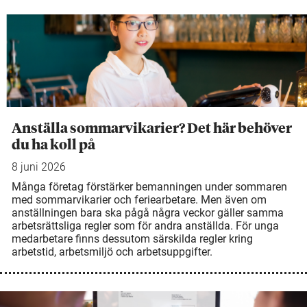
Anställa sommarvikarier? Det här behöver
du ha koll på
8 juni 2026
Många företag förstärker bemanningen under sommaren
med sommarvikarier och feriearbetare. Men även om
anställningen bara ska pågå några veckor gäller samma
arbetsrättsliga regler som för andra anställda. För unga
medarbetare finns dessutom särskilda regler kring
arbetstid, arbetsmiljö och arbetsuppgifter.