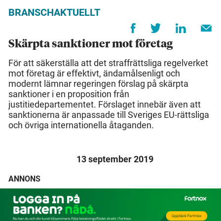
BRANSCHAKTUELLT
Skärpta sanktioner mot företag
För att säkerställa att det straffrättsliga regelverket
mot företag är effektivt, ändamålsenligt och
modernt lämnar regeringen förslag på skärpta
sanktioner i en proposition från
justitiedepartementet. Förslaget innebär även att
sanktionerna är anpassade till Sveriges EU-rättsliga
och övriga internationella åtaganden.
13 september 2019
ANNONS