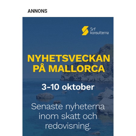
ANNONS