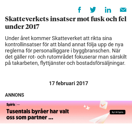
Skatteverkets insatser mot fusk och fel
under 2017
Under året kommer Skatteverket att rikta sina
kontrollinsatser för att bland annat följa upp de nya
reglerna för personalliggare i byggbranschen. När
det gäller rot- och rutområdet fokuserar man särskilt
på takarbeten, flyttjänster och bostadsförsäljningar.
17 februari 2017
ANNONS