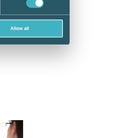
Allow all