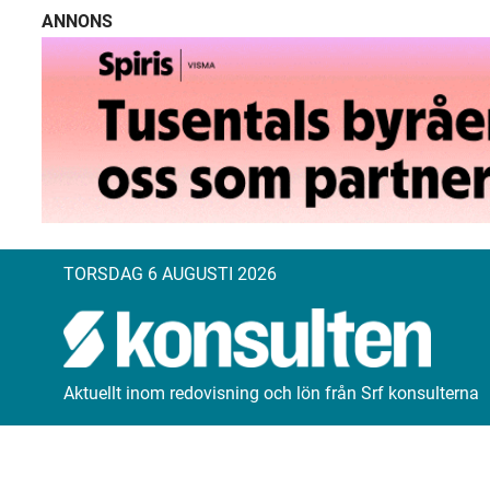
ANNONS
TORSDAG 6 AUGUSTI 2026
Aktuellt inom redovisning och lön från Srf konsulterna