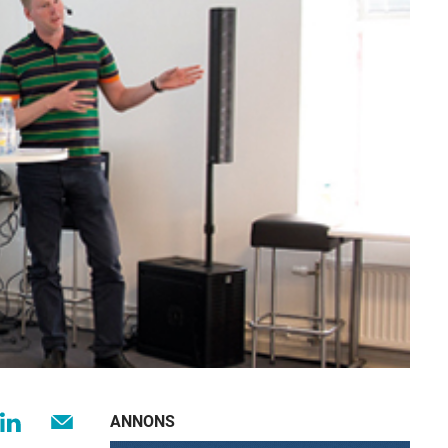
ANNONS