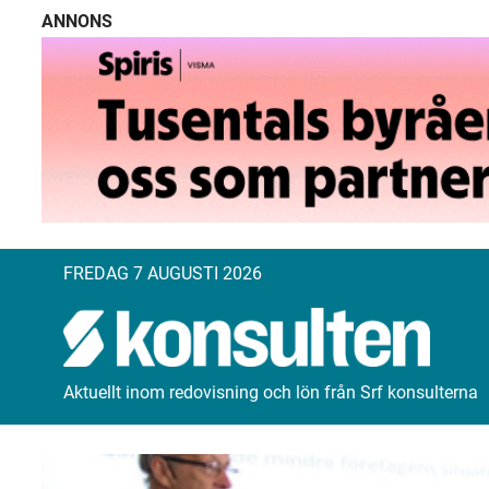
ANNONS
FREDAG 7 AUGUSTI 2026
Aktuellt inom redovisning och lön från Srf konsulterna