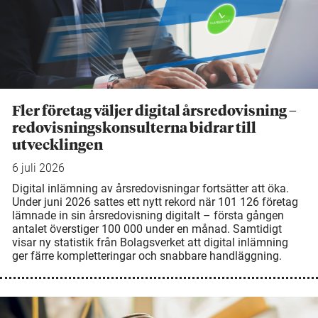
Fler företag väljer digital årsredovisning –
redovisningskonsulterna bidrar till
utvecklingen
6 juli 2026
Digital inlämning av årsredovisningar fortsätter att öka.
Under juni 2026 sattes ett nytt rekord när 101 126 företag
lämnade in sin årsredovisning digitalt – första gången
antalet överstiger 100 000 under en månad. Samtidigt
visar ny statistik från Bolagsverket att digital inlämning
ger färre kompletteringar och snabbare handläggning.