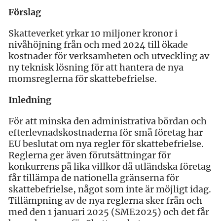
Förslag
Skatteverket yrkar 10 miljoner kronor i
nivåhöjning från och med 2024 till ökade
kostnader för verksamheten och utveckling av
ny teknisk lösning för att hantera de nya
momsreglerna för skattebefrielse.
Inledning
För att minska den administrativa bördan och
efterlevnadskostnaderna för små företag har
EU beslutat om nya regler för skattebefrielse.
Reglerna ger även förutsättningar för
konkurrens på lika villkor då utländska företag
får tillämpa de nationella gränserna för
skattebefrielse, något som inte är möjligt idag.
Tillämpning av de nya reglerna sker från och
med den 1 januari 2025 (SME2025) och det får