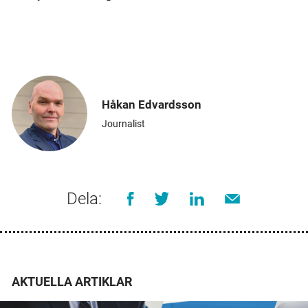
Håkan Edvardsson
Journalist
Dela:
AKTUELLA ARTIKLAR