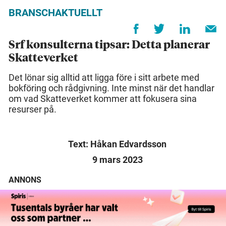
BRANSCHAKTUELLT
Srf konsulterna tipsar: Detta planerar
Skatteverket
Det lönar sig alltid att ligga före i sitt arbete med
bokföring och rådgivning. Inte minst när det handlar
om vad Skatteverket kommer att fokusera sina
resurser på.
Text: Håkan Edvardsson
9 mars 2023
ANNONS