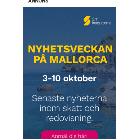
ANNONS