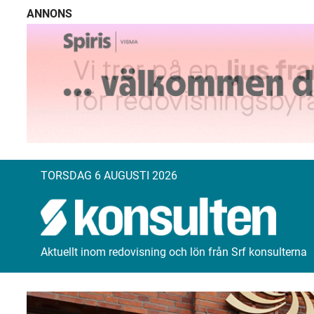
ANNONS
TORSDAG 6 AUGUSTI 2026
Aktuellt inom redovisning och lön från Srf konsulterna