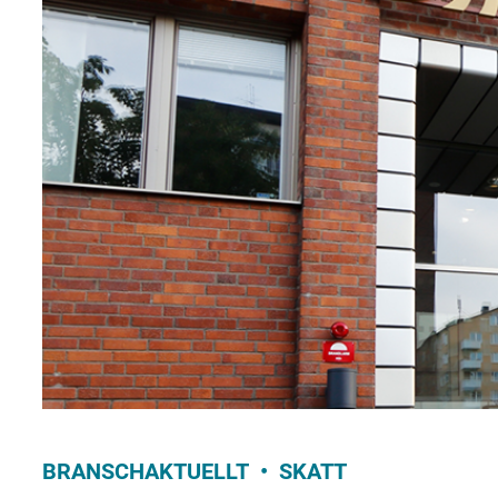
BRANSCHAKTUELLT
SKATT