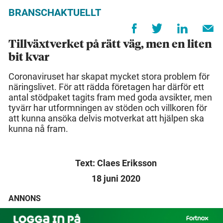
BRANSCHAKTUELLT
Tillväxtverket på rätt väg, men en liten
bit kvar
Coronaviruset har skapat mycket stora problem för
näringslivet. För att rädda företagen har därför ett
antal stödpaket tagits fram med goda avsikter, men
tyvärr har utformningen av stöden och villkoren för
att kunna ansöka delvis motverkat att hjälpen ska
kunna nå fram.
Text: Claes Eriksson
18 juni 2020
ANNONS