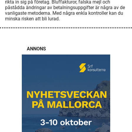
rikta in sig på företag. Bluffakturor, falska mejl och
påstådda ändringar av betalningsuppgifter är några av de
vanligaste metoderna. Med några enkla kontroller kan du
minska risken att bli lurad.
ANNONS