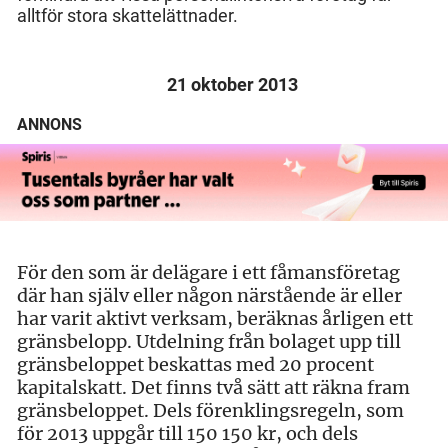
alltför stora skattelättnader.
21 oktober 2013
ANNONS
För den som är delägare i ett fåmansföretag
där han själv eller någon närstående är eller
har varit aktivt verksam, beräknas årligen ett
gränsbelopp. Utdelning från bolaget upp till
gränsbeloppet beskattas med 20 procent
kapitalskatt. Det finns två sätt att räkna fram
gränsbeloppet. Dels förenklingsregeln, som
för 2013 uppgår till 150 150 kr, och dels