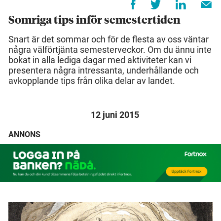
Somriga tips inför semestertiden
Snart är det sommar och för de flesta av oss väntar
några välförtjänta semesterveckor. Om du ännu inte
bokat in alla lediga dagar med aktiviteter kan vi
presentera några intressanta, underhållande och
avkopplande tips från olika delar av landet.
12 juni 2015
ANNONS