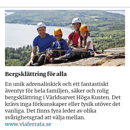
Bergsklättring för alla
En unik adrenalinkick och ett fantastiskt
äventyr för hela familjen, säker och rolig
bergsklättring i Världsarvet Höga Kusten. Det
krävs inga förkunskaper eller fysik utöver det
vanliga. Det finns fyra leder av olika
svårighetsgrad att välja mellan.
www.viaferrata.se