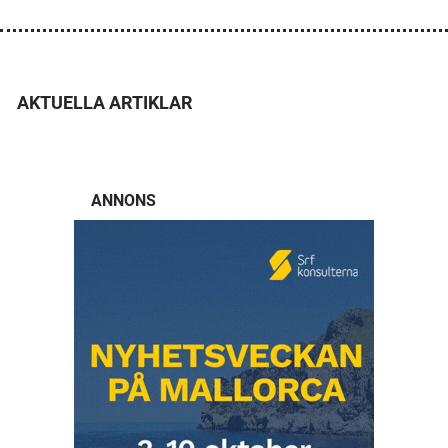
AKTUELLA ARTIKLAR
ANNONS