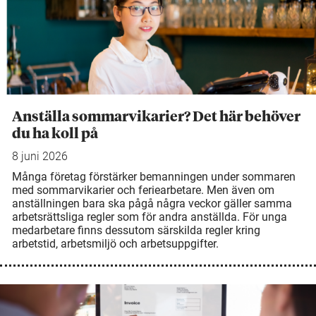
Anställa sommarvikarier? Det här behöver
du ha koll på
8 juni 2026
Många företag förstärker bemanningen under sommaren
med sommarvikarier och feriearbetare. Men även om
anställningen bara ska pågå några veckor gäller samma
arbetsrättsliga regler som för andra anställda. För unga
medarbetare finns dessutom särskilda regler kring
arbetstid, arbetsmiljö och arbetsuppgifter.