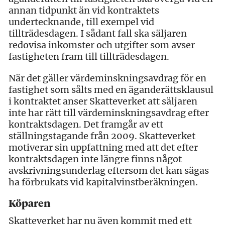
annan tidpunkt än vid kontraktets
undertecknande, till exempel vid
tillträdesdagen. I sådant fall ska säljaren
redovisa inkomster och utgifter som avser
fastigheten fram till tillträdesdagen.
När det gäller värdeminskningsavdrag för en
fastighet som sålts med en äganderättsklausul
i kontraktet anser Skatteverket att säljaren
inte har rätt till värdeminskningsavdrag efter
kontraktsdagen. Det framgår av ett
ställningstagande från 2009. Skatteverket
motiverar sin uppfattning med att det efter
kontraktsdagen inte längre finns något
avskrivningsunderlag eftersom det kan sägas
ha förbrukats vid kapitalvinstberäkningen.
Köparen
Skatteverket har nu även kommit med ett