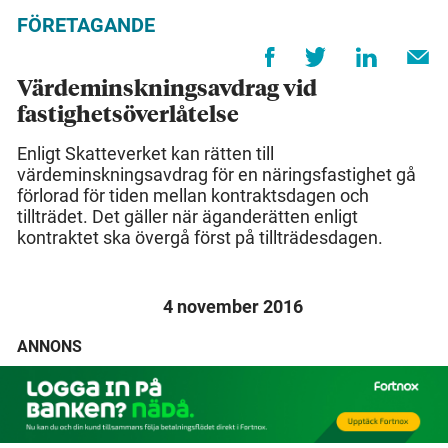
FÖRETAGANDE
Värdeminskningsavdrag vid
fastighetsöverlåtelse
Enligt Skatteverket kan rätten till
värdeminskningsavdrag för en näringsfastighet gå
förlorad för tiden mellan kontraktsdagen och
tillträdet. Det gäller när äganderätten enligt
kontraktet ska övergå först på tillträdesdagen.
4 november 2016
ANNONS