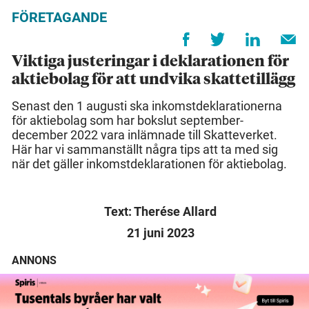
FÖRETAGANDE
Viktiga justeringar i deklarationen för
aktiebolag för att undvika skattetillägg
Senast den 1 augusti ska inkomstdeklarationerna
för aktiebolag som har bokslut september-
december 2022 vara inlämnade till Skatteverket.
Här har vi sammanställt några tips att ta med sig
när det gäller inkomstdeklarationen för aktiebolag.
Text: Therése Allard
21 juni 2023
ANNONS