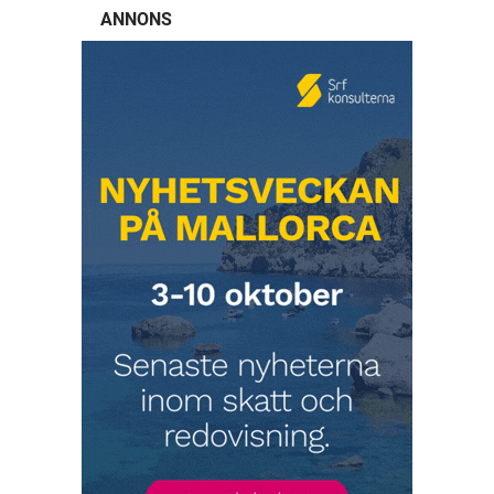
ANNONS