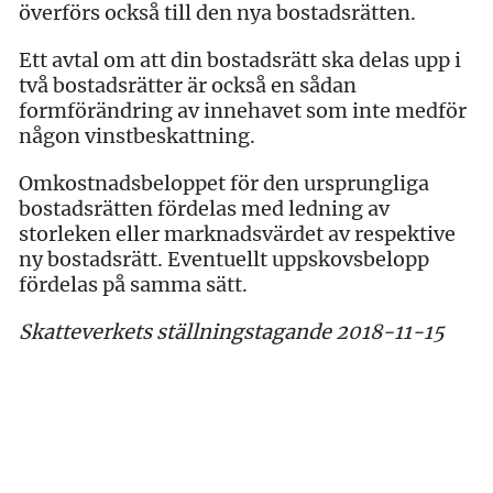
överförs också till den nya bostadsrätten.
Ett avtal om att din bostadsrätt ska delas upp i
två bostadsrätter är också en sådan
formförändring av innehavet som inte medför
någon vinstbeskattning.
Omkostnadsbeloppet för den ursprungliga
bostadsrätten fördelas med ledning av
storleken eller marknadsvärdet av respektive
ny bostadsrätt. Eventuellt uppskovsbelopp
fördelas på samma sätt.
Skatteverkets ställningstagande 2018-11-15