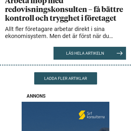
Arbeta ihop med
redovisningskonsulten – få bättre
kontroll och trygghet i företaget
Allt fler företagare arbetar direkt i sina
ekonomisystem. Men det är först när du…
LÄS HELA ARTIKELN
LADDA FLER ARTIKLAR
ANNONS