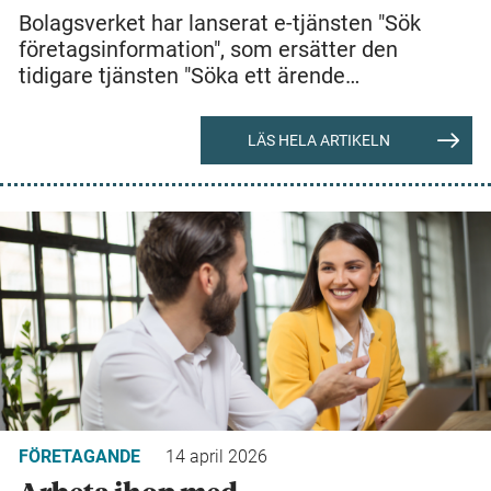
Bolagsverket har lanserat e-tjänsten "Sök
företagsinformation", som ersätter den
tidigare tjänsten "Söka ett ärende…
LÄS HELA ARTIKELN
FÖRETAGANDE
14 april 2026