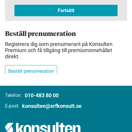
Beställ prenumeration
Registrera dig som prenumerant på Konsulten
Premium och få tillgång till premiuminnehållet
direkt.
Beställ prenumeration
010-483 80 00
Telefon:
konsulten@srfkonsult.se
E-post: