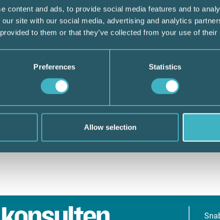
e content and ads, to provide social media features and to analy
 our site with our social media, advertising and analytics partn
 provided to them or that they’ve collected from your use of their
Preferences
Statistics
Allow selection
Sna