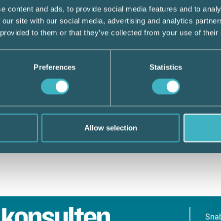
e content and ads, to provide social media features and to analy
 our site with our social media, advertising and analytics partn
 provided to them or that they’ve collected from your use of their
Preferences
Statistics
Allow selection
Sna