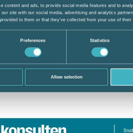
e content and ads, to provide social media features and to analy
 our site with our social media, advertising and analytics partn
 provided to them or that they’ve collected from your use of their
Preferences
Statistics
Allow selection
Sna