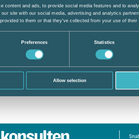
e content and ads, to provide social media features and to analy
 our site with our social media, advertising and analytics partn
 provided to them or that they’ve collected from your use of their
Preferences
Statistics
Allow selection
Sna