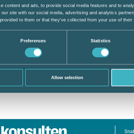
e content and ads, to provide social media features and to analy
 our site with our social media, advertising and analytics partn
 provided to them or that they’ve collected from your use of their
Preferences
Statistics
Allow selection
Sna