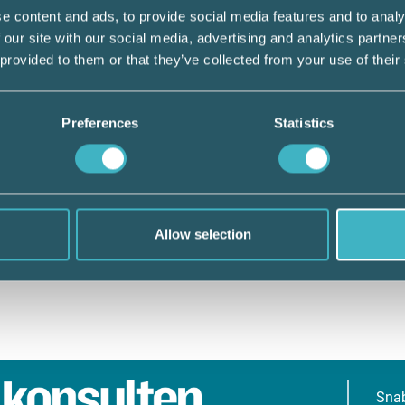
e content and ads, to provide social media features and to analy
 our site with our social media, advertising and analytics partn
 provided to them or that they’ve collected from your use of their
Preferences
Statistics
Allow selection
Sna