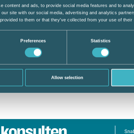
e content and ads, to provide social media features and to analy
 our site with our social media, advertising and analytics partn
 provided to them or that they’ve collected from your use of their
Preferences
Statistics
Allow selection
Sna