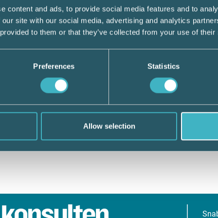
e content and ads, to provide social media features and to analy
 our site with our social media, advertising and analytics partn
 provided to them or that they’ve collected from your use of their
Preferences
Statistics
Allow selection
Sna